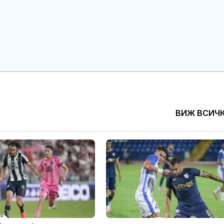
ВИЖ ВСИЧ