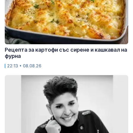
Рецепта за картофи със сирене и кашкавал на
фурна
22:13 • 08.08.26