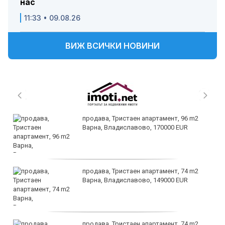
нас
11:33 • 09.08.26
ВИЖ ВСИЧКИ НОВИНИ
продава, Тристаен апартамент, 96 m2
Варна, Владиславово, 170000 EUR
продава, Тристаен апартамент, 74 m2
Варна, Владиславово, 149000 EUR
продава, Тристаен апартамент, 74 m2