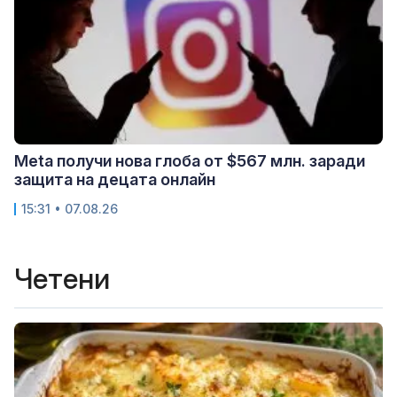
Meta получи нова глоба от $567 млн. заради
защита на децата онлайн
15:31 • 07.08.26
Четени