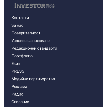
Контакти
За нас
Поверителност
Условия за ползване
Редакционни стандарти
Портфолио
Екип
PRESS
Медийни партньорства
Реклама
Радио
Списание