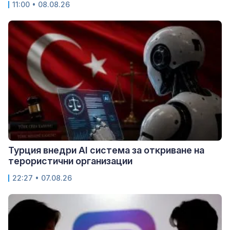
11:00 • 08.08.26
Турция внедри AI система за откриване на
терористични организации
22:27 • 07.08.26