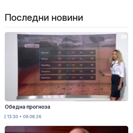
Последни новини
Обедна прогноза
13:30 • 09.08.26