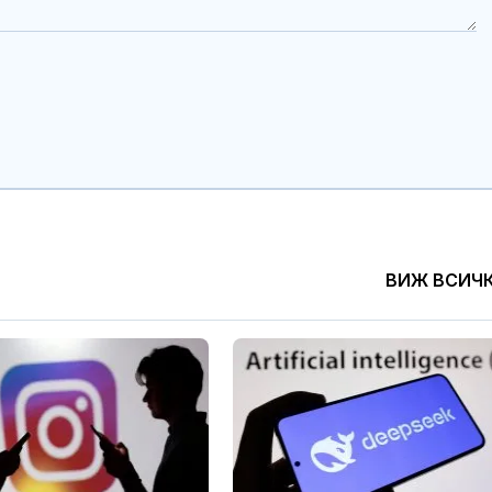
ВИЖ ВСИЧ