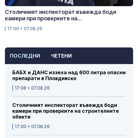
Столичният инспекторат въвежда боди
камери при проверките на...
17:00 • 07.08.26
ПОСЛЕДНИ
ЧЕТЕНИ
БАБХ и ДАНС иззеха над 600 литра опасни
препарати в Пловдивско
17:08 • 07.08.26
Столичният инспекторат въвежда боди
камери при проверките на строителните
обекти
17:00 • 07.08.26