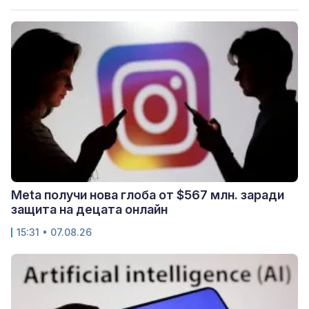
Meta получи нова глоба от $567 млн. заради
защита на децата онлайн
15:31 • 07.08.26