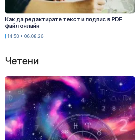
Как да редактирате текст и подпис в PDF
файл онлайн
14:50 • 06.08.26
Четени