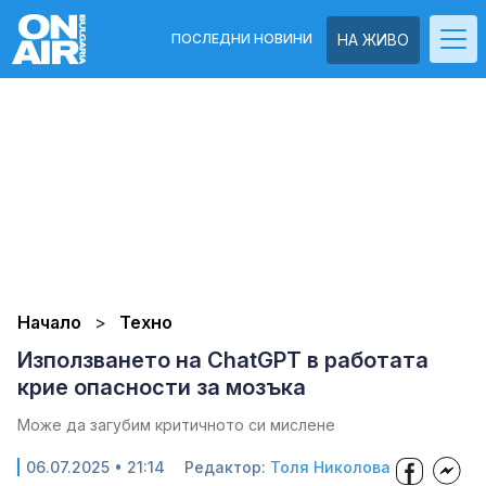
ПОСЛЕДНИ НОВИНИ
НА ЖИВО
Начало
Техно
Използването на ChatGPT в работата
крие опасности за мозъка
Може да загубим критичното си мислене
06.07.2025 • 21:14
Редактор:
Толя Николова