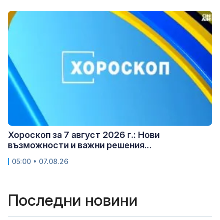
Хороскоп за 7 август 2026 г.: Нови
възможности и важни решения...
05:00 • 07.08.26
Последни новини