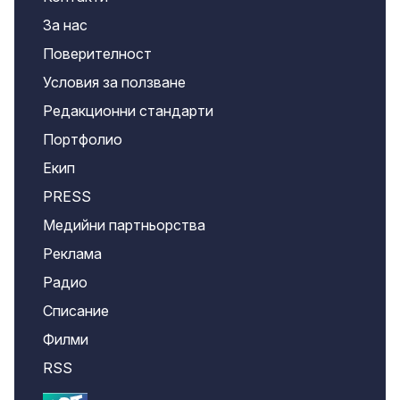
За нас
Поверителност
Условия за ползване
Редакционни стандарти
Портфолио
Екип
PRESS
Медийни партньорства
Реклама
Радио
Списание
Филми
RSS