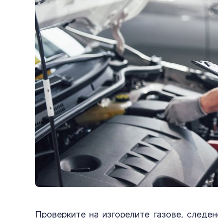
Проверките на изгорелите газове, следе