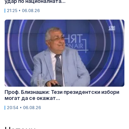
удар по националната...
21:25 • 06.08.26
Проф. Близнашки: Тези президентски избори
могат да се окажат...
20:54 • 06.08.26