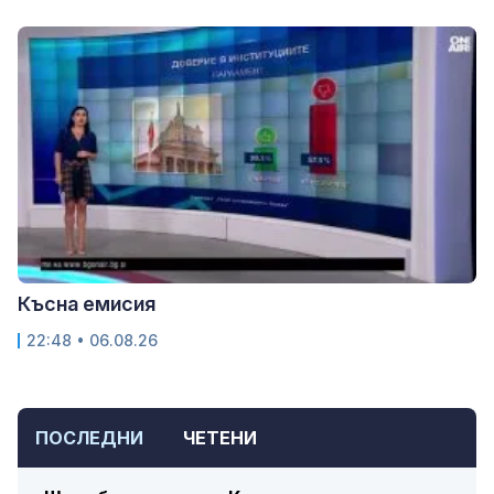
Късна емисия
22:48 • 06.08.26
ПОСЛЕДНИ
ЧЕТЕНИ