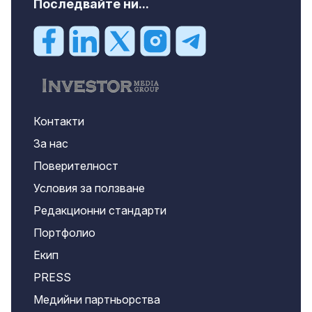
Последвайте ни...
Контакти
За нас
Поверителност
Условия за ползване
Редакционни стандарти
Портфолио
Екип
PRESS
Медийни партньорства