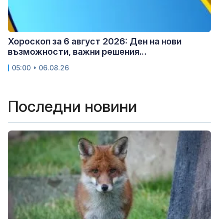
Хороскоп за 6 август 2026: Ден на нови
възможности, важни решения...
05:00 • 06.08.26
Последни новини