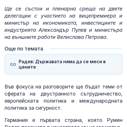
Ще се състои и пленарна среща на двете
делегации с участието на вицепремиера и
министър на икономиката, инвестициите и
индустрията Александър Пулев и министъра
на външните работи Велислава Петрова.
Още по темата
Радев: Държавата няма да се меси в
цените
Във фокуса на разговорите ще бъдат теми от
сферата на двустранното сътрудничество,
европейската политика и международната
политика за сигурност.
Германия е първата страна, която Румен