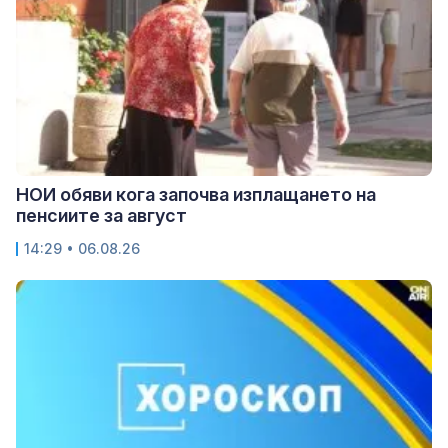
НОИ обяви кога започва изплащането на
пенсиите за август
14:29 • 06.08.26