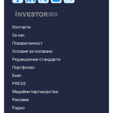
Контакти
За нас
Поверителност
Условия за ползване
Редакционни стандарти
Портфолио
Екип
PRESS
Медийни партньорства
Реклама
Радио