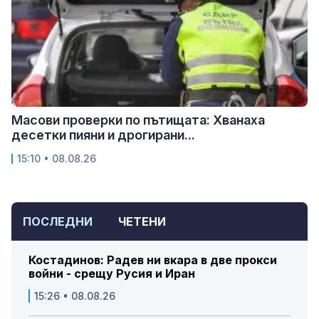
Масови проверки по пътищата: Хванаха
десетки пияни и дрогирани...
15:10 • 08.08.26
ПОСЛЕДНИ
ЧЕТЕНИ
Костадинов: Радев ни вкара в две прокси
войни - срещу Русия и Иран
15:26 • 08.08.26