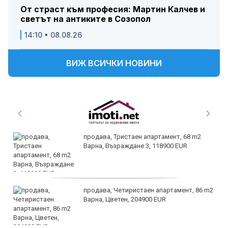
От страст към професия: Мартин Калчев и
светът на антиките в Созопол
14:10 • 08.08.26
ВИЖ ВСИЧКИ НОВИНИ
продава, Тристаен апартамент, 68 m2
Варна, Възраждане 3, 118900 EUR
продава, Четиристаен апартамент, 86 m2
Варна, Цветен, 204900 EUR