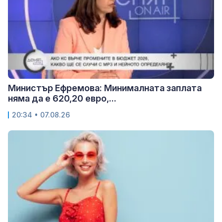
Министър Ефремова: Минималната заплата
няма да е 620,20 евро,...
20:34 • 07.08.26