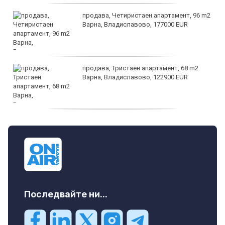
продава, Четиристаен апартамент, 96 m2
Варна, Владиславово, 177000 EUR
продава, Тристаен апартамент, 68 m2
Варна, Владиславово, 122900 EUR
продава, Тристаен апартамент, 68 m2
Варна, Възраждане 3, 119900 EUR
Последвайте ни...