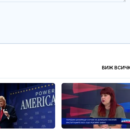
ВИЖ ВСИЧ