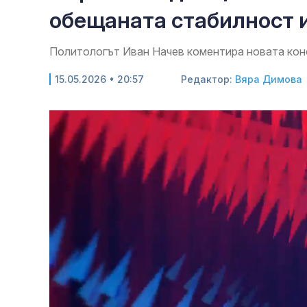
обещаната стабилност и
Политологът Иван Начев коментира новата кон
15.05.2026 • 20:57
Редактор:
Вяра Димова