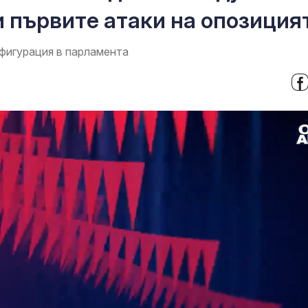
 първите атаки на опозиция
фигурация в парламента