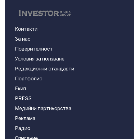
Контакти
За нас
Поверителност
Условия за ползване
Редакционни стандарти
Портфолио
Екип
PRESS
Медийни партньорства
Реклама
Радио
Списание