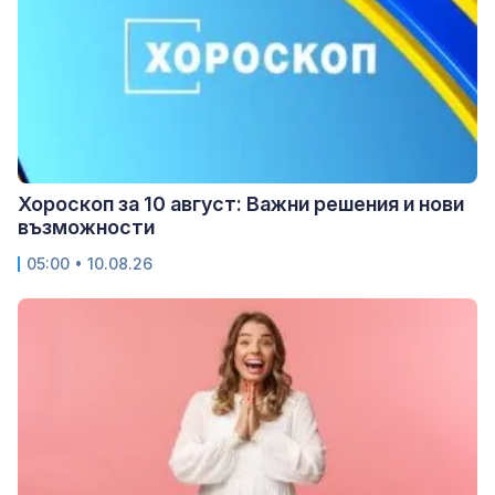
Хороскоп за 10 август: Важни решения и нови
възможности
05:00 • 10.08.26