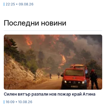
22:25 • 09.08.26
Последни новини
Силен вятър разпали нов пожар край Атина
16:09 • 10.08.26