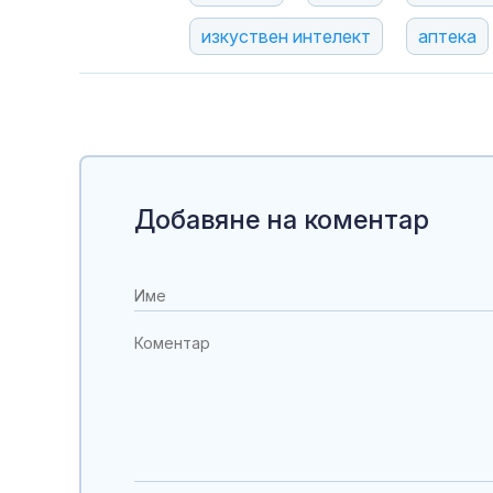
изкуствен интелект
аптека
Добавяне на коментар