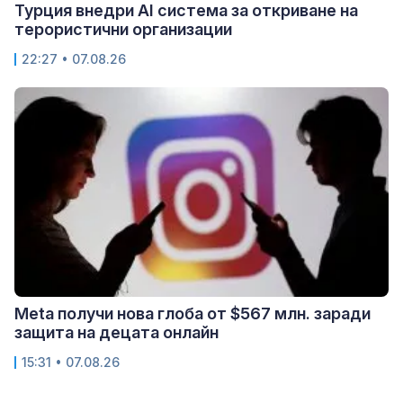
Турция внедри AI система за откриване на
терористични организации
22:27 • 07.08.26
Meta получи нова глоба от $567 млн. заради
защита на децата онлайн
15:31 • 07.08.26