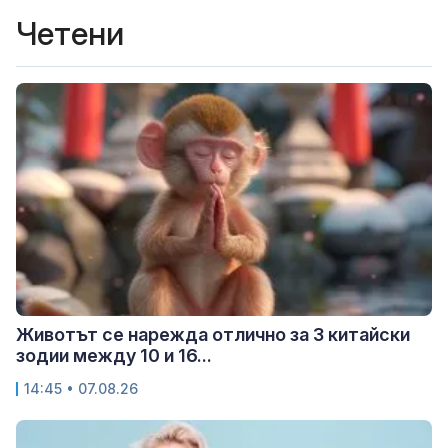
Четени
Животът се нарежда отлично за 3 китайски
зодии между 10 и 16...
14:45 • 07.08.26