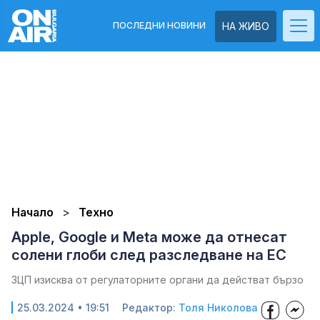
ПОСЛЕДНИ НОВИНИ
НА ЖИВО
Начало
Техно
Apple, Google и Meta може да отнесат
солени глоби след разследване на ЕС
ЗЦП изисква от регулаторните органи да действат бързо
25.03.2024 • 19:51
Редактор:
Толя Николова