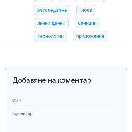
разследване
глоба
лични данни
санкции
технологии
приложения
Добавяне на коментар