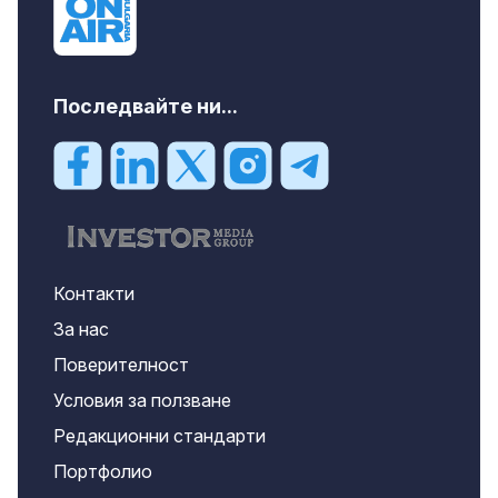
Последвайте ни...
Контакти
За нас
Поверителност
Условия за ползване
Редакционни стандарти
Портфолио