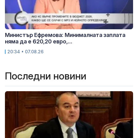
Министър Ефремова: Минималната заплата
няма да е 620,20 евро,...
20:34 • 07.08.26
Последни новини