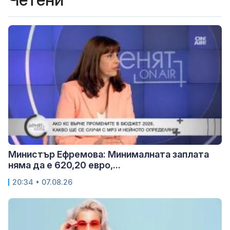
Министър Ефремова: Минималната заплата
няма да е 620,20 евро,...
20:34 • 07.08.26