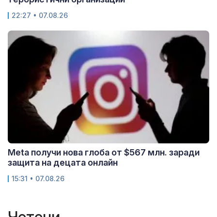
22:27 • 07.08.26
Meta получи нова глоба от $567 млн. заради
защита на децата онлайн
15:31 • 07.08.26
Четени