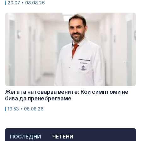
20:07 • 08.08.26
Жегата натоварва вените: Кои симптоми не
бива да пренебрегваме
19:53 • 08.08.26
ПОСЛЕДНИ
ЧЕТЕНИ