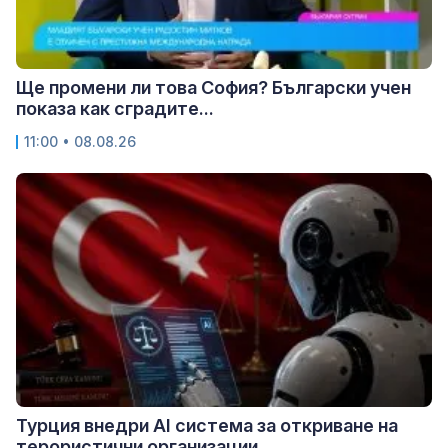
Ще промени ли това София? Български учен
показа как сградите...
11:00 • 08.08.26
Турция внедри AI система за откриване на
терористични организации