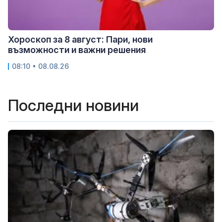
Хороскоп за 8 август: Пари, нови
възможности и важни решения
08:10 • 08.08.26
Последни новини