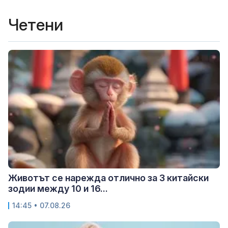
Четени
Животът се нарежда отлично за 3 китайски
зодии между 10 и 16...
14:45 • 07.08.26