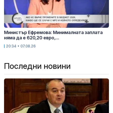
Министър Ефремова: Минималната заплата
няма да е 620,20 евро,...
20:34 • 07.08.26
Последни новини