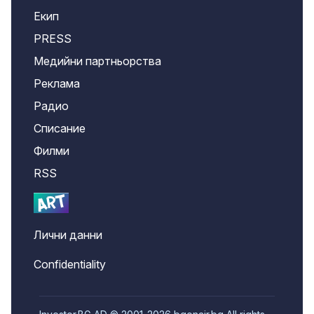
Екип
PRESS
Медийни партньорства
Реклама
Радио
Списание
Филми
RSS
Лични данни
Confidentiality