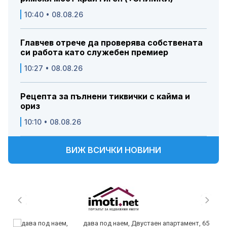
10:40 • 08.08.26
Главчев отрече да проверява собствената
си работа като служебен премиер
10:27 • 08.08.26
Рецепта за пълнени тиквички с кайма и
ориз
10:10 • 08.08.26
ВИЖ ВСИЧКИ НОВИНИ
дава под наем, Двустаен апартамент, 65