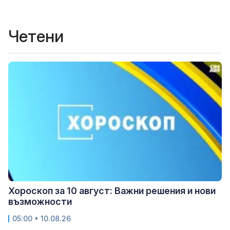
Четени
Хороскоп за 10 август: Важни решения и нови
възможности
05:00 • 10.08.26