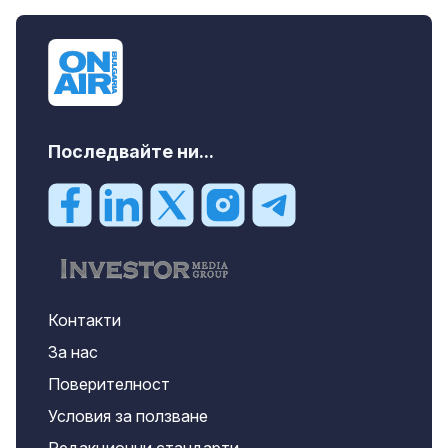
Последвайте ни...
Контакти
За нас
Поверителност
Условия за ползване