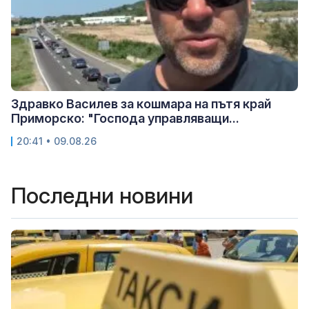
Здравко Василев за кошмара на пътя край
Приморско: "Господа управляващи...
20:41 • 09.08.26
Последни новини