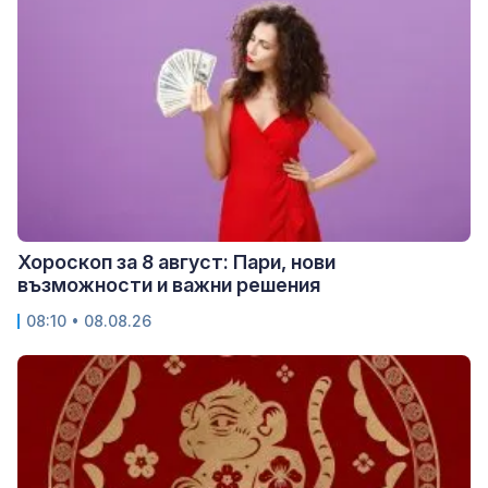
Хороскоп за 8 август: Пари, нови
възможности и важни решения
08:10 • 08.08.26