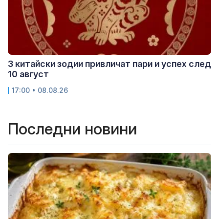
3 китайски зодии привличат пари и успех след
10 август
17:00 • 08.08.26
Последни новини