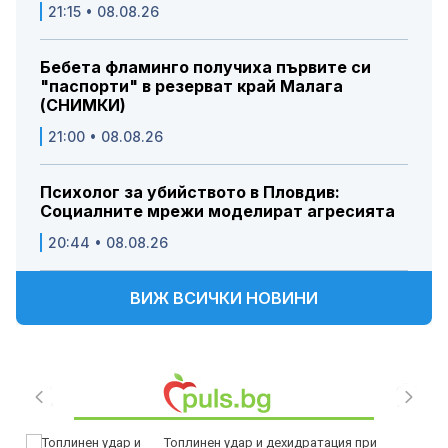
21:15 • 08.08.26
Бебета фламинго получиха първите си
"паспорти" в резерват край Малага
(СНИМКИ)
21:00 • 08.08.26
Психолог за убийството в Пловдив:
Социалните мрежи моделират агресията
20:44 • 08.08.26
ВИЖ ВСИЧКИ НОВИНИ
Топлинен удар и дехидратация при