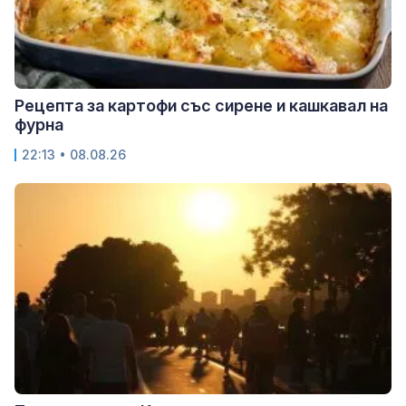
Рецепта за картофи със сирене и кашкавал на
фурна
22:13 • 08.08.26