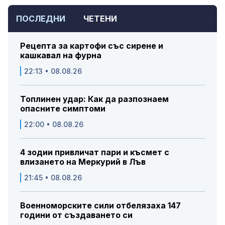
ПОСЛЕДНИ
ЧЕТЕНИ
Рецепта за картофи със сирене и
кашкавал на фурна
22:13 • 08.08.26
Топлинен удар: Как да разпознаем
опасните симптоми
22:00 • 08.08.26
4 зодии привличат пари и късмет с
влизането на Меркурий в Лъв
21:45 • 08.08.26
Военноморските сили отбелязаха 147
години от създаването си