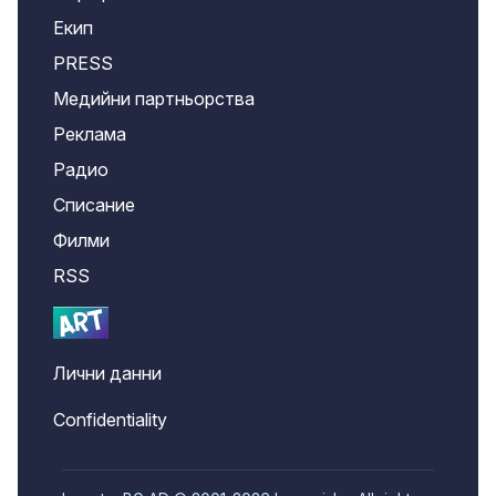
Екип
PRESS
Медийни партньорства
Реклама
Радио
Списание
Филми
RSS
Лични данни
Confidentiality