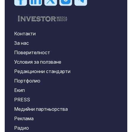
Контакти
За нас
Поверителност
Условия за ползване
Редакционни стандарти
Портфолио
Екип
PRESS
Медийни партньорства
Реклама
Радио