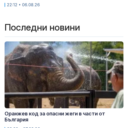
22:12 • 06.08.26
Последни новини
Оранжев код за опасни жеги в части от
България