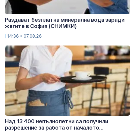
Раздават безплатна минерална вода заради
жегите в София (СНИМКИ)
14:36 • 07.08.26
Над 13 400 непълнолетни са получили
разрешение за работа от началото...