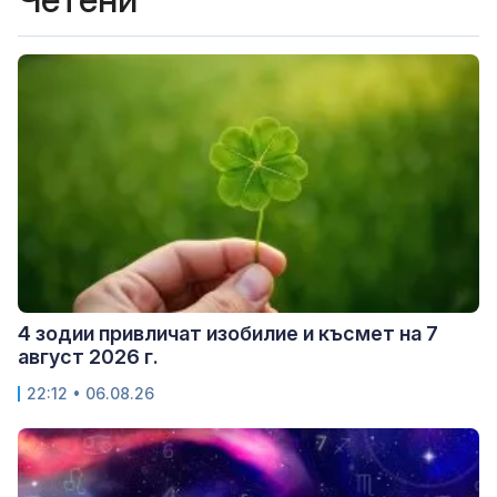
4 зодии привличат изобилие и късмет на 7
август 2026 г.
22:12 • 06.08.26