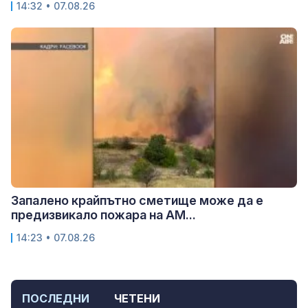
14:32 • 07.08.26
Запалено крайпътно сметище може да е
предизвикало пожара на АМ...
14:23 • 07.08.26
ПОСЛЕДНИ
ЧЕТЕНИ