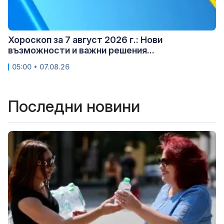
Хороскоп за 7 август 2026 г.: Нови
възможности и важни решения...
05:00 • 07.08.26
Последни новини