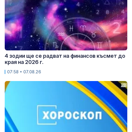
4 зодии ще се радват на финансов късмет до
края на 2026 г.
07:58 • 07.08.26