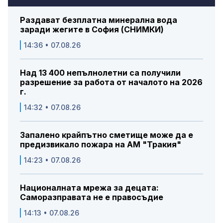
Раздават безплатна минерална вода
заради жегите в София (СНИМКИ)
14:36 • 07.08.26
Над 13 400 непълнолетни са получили
разрешение за работа от началото на 2026
г.
14:32 • 07.08.26
Запалено крайпътно сметище може да е
предизвикало пожара на АМ "Тракия"
14:23 • 07.08.26
Националната мрежа за децата:
Саморазправата не е правосъдие
14:13 • 07.08.26