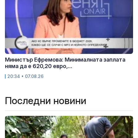
Министър Ефремова: Минималната заплата
няма да е 620,20 евро,...
20:34 • 07.08.26
Последни новини