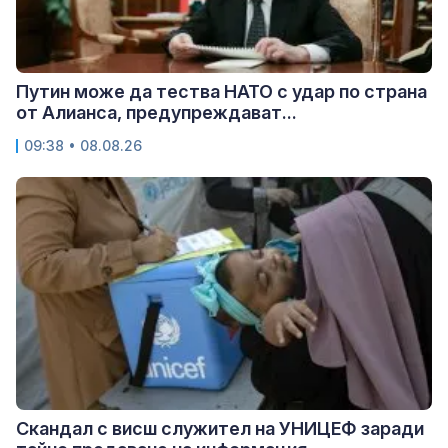
Путин може да тества НАТО с удар по страна
от Алианса, предупреждават...
09:38 • 08.08.26
Скандал с висш служител на УНИЦЕФ заради