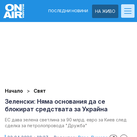
ПОСЛЕДНИ НОВИНИ
НА ЖИВО
Начало
Свят
Зеленски: Няма основания да се
блокират средствата за Украйна
ЕС дава зелена светлина за 90 млрд. евро за Киев след
сделка за петролопровода "Дружба"