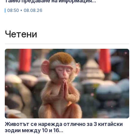
тайно предаване на информация...
08:50 • 08.08.26
Четени
Животът се нарежда отлично за 3 китайски
зодии между 10 и 16...