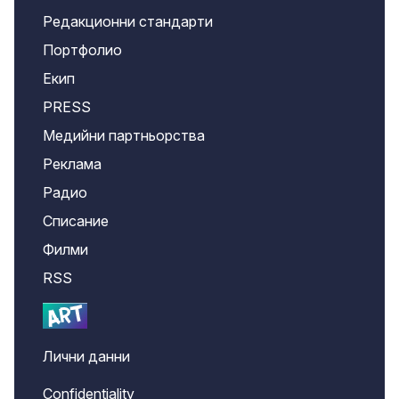
Редакционни стандарти
Портфолио
Екип
PRESS
Медийни партньорства
Реклама
Радио
Списание
Филми
RSS
Лични данни
Confidentiality