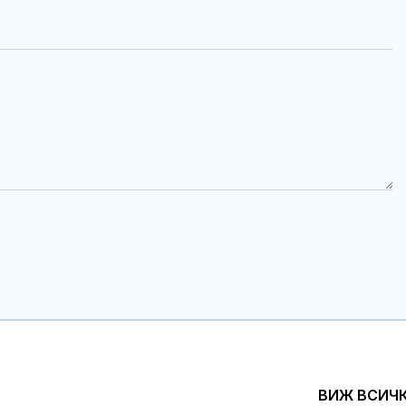
ВИЖ ВСИЧ