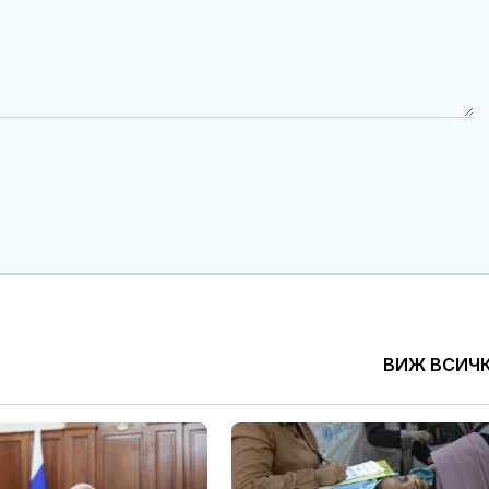
ВИЖ ВСИЧ