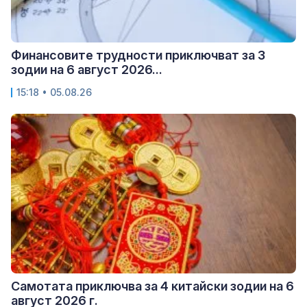
Финансовите трудности приключват за 3
зодии на 6 август 2026...
15:18 • 05.08.26
Самотата приключва за 4 китайски зодии на 6
август 2026 г.