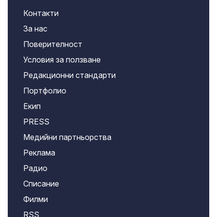
Контакти
За нас
Поверителност
Условия за ползване
Редакционни стандарти
Портфолио
Екип
PRESS
Медийни партньорства
Реклама
Радио
Списание
Филми
RSS