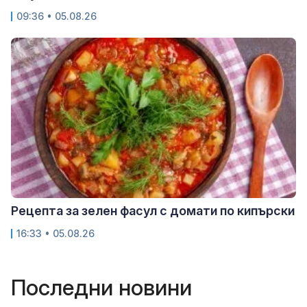
09:36 • 05.08.26
Рецепта за зелен фасул с домати по кипърски
16:33 • 05.08.26
Последни новини