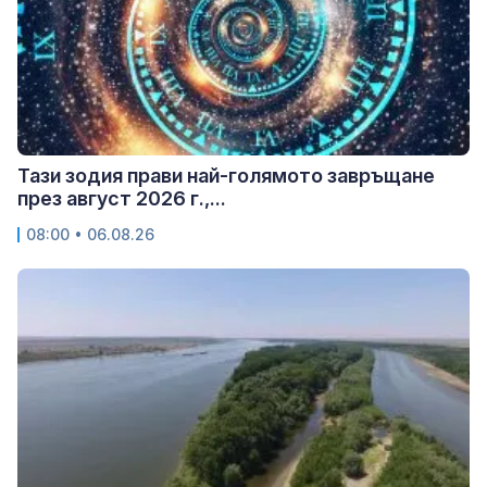
Тази зодия прави най-голямото завръщане
през август 2026 г.,...
08:00 • 06.08.26