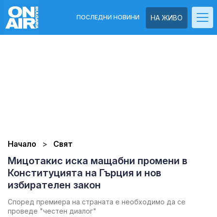
ПОСЛЕДНИ НОВИНИ
НА ЖИВО
Начало
Свят
Мицотакис иска мащабни промени в
Конституцията на Гърция и нов
избирателен закон
Според премиера на страната е необходимо да се
проведе "честен диалог"