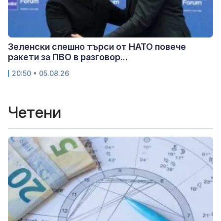
Зеленски спешно търси от НАТО повече
ракети за ПВО в разговор...
20:50 • 05.08.26
Четени