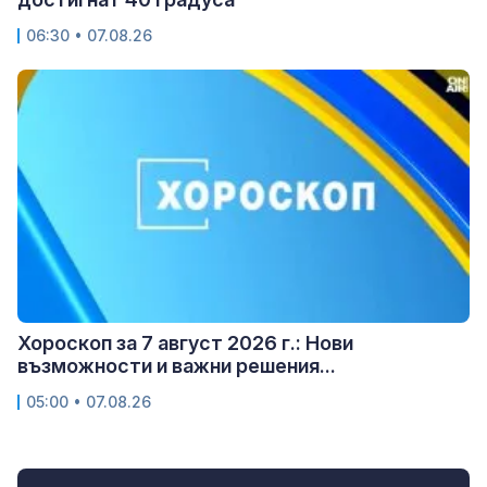
06:30 • 07.08.26
Хороскоп за 7 август 2026 г.: Нови
възможности и важни решения...
05:00 • 07.08.26