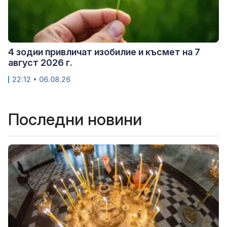
4 зодии привличат изобилие и късмет на 7
август 2026 г.
22:12 • 06.08.26
Последни новини