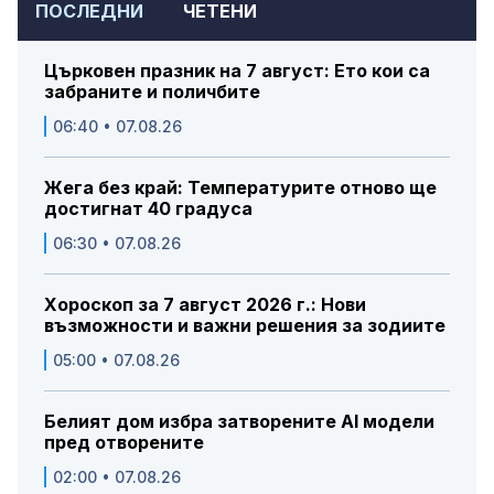
ПОСЛЕДНИ
ЧЕТЕНИ
Църковен празник на 7 август: Ето кои са
забраните и поличбите
06:40 • 07.08.26
Жега без край: Температурите отново ще
достигнат 40 градуса
06:30 • 07.08.26
Хороскоп за 7 август 2026 г.: Нови
възможности и важни решения за зодиите
05:00 • 07.08.26
Белият дом избра затворените AI модели
пред отворените
02:00 • 07.08.26