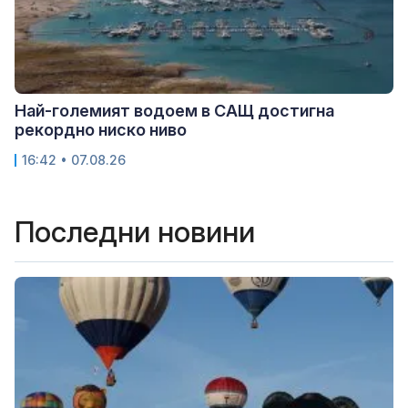
Най-големият водоем в САЩ достигна
рекордно ниско ниво
16:42 • 07.08.26
Последни новини