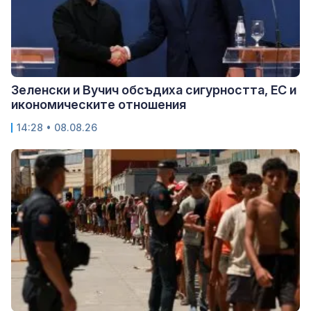
Зеленски и Вучич обсъдиха сигурността, ЕС и
икономическите отношения
14:28 • 08.08.26