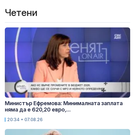
Четени
Министър Ефремова: Минималната заплата
няма да е 620,20 евро,...
20:34 • 07.08.26