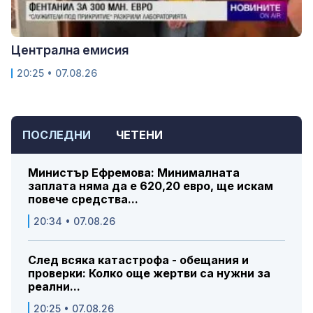
Централна емисия
20:25 • 07.08.26
ПОСЛЕДНИ
ЧЕТЕНИ
Министър Ефремова: Минималната
заплата няма да е 620,20 евро, ще искам
повече средства...
20:34 • 07.08.26
След всяка катастрофа - обещания и
проверки: Колко още жертви са нужни за
реални...
20:25 • 07.08.26