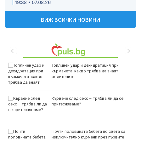
19:38 • 07.08.26
ВИЖ ВСИЧКИ НОВИНИ
Топлинен удар и дехидратация при
кърмачета: какво трябва да знаят
родителите
Кървене след секс – трябва ли да се
притесняваме?
Почти половината бебета по света са
изключително кърмени през първите