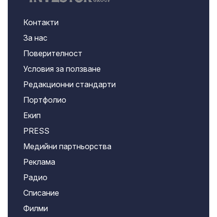
Контакти
За нас
Поверителност
Условия за ползване
Редакционни стандарти
Портфолио
Екип
PRESS
Медийни партньорства
Реклама
Радио
Списание
Филми