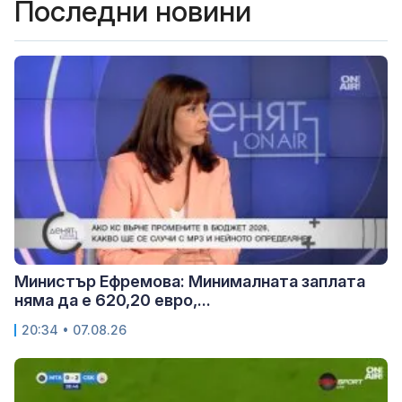
Последни новини
Министър Ефремова: Минималната заплата
няма да е 620,20 евро,...
20:34 • 07.08.26