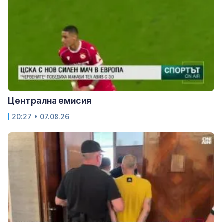
Централна емисия
20:27 • 07.08.26