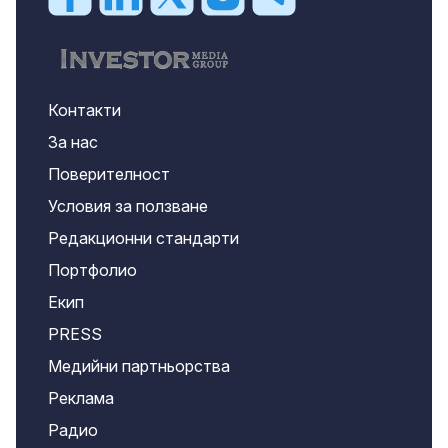
Контакти
За нас
Поверителност
Условия за ползване
Редакционни стандарти
Портфолио
Екип
PRESS
Медийни партньорства
Реклама
Радио