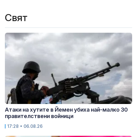
Свят
Атаки на хутите в Йемен убиха най-малко 30
правителствени войници
17:28 • 06.08.26