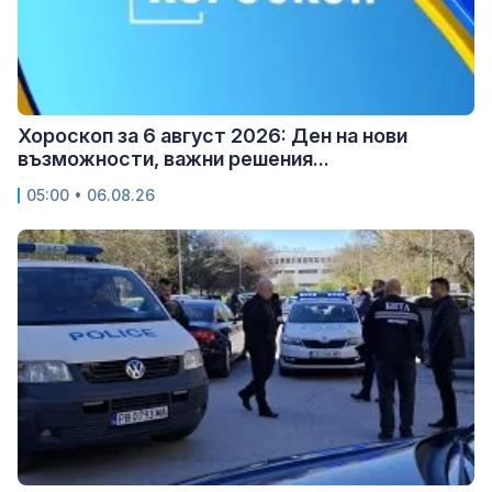
Хороскоп за 6 август 2026: Ден на нови
възможности, важни решения...
05:00 • 06.08.26