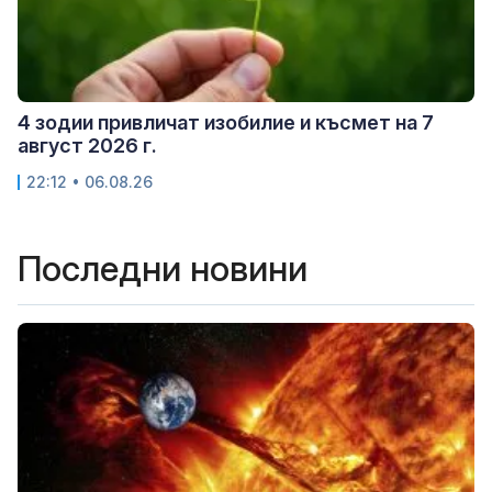
4 зодии привличат изобилие и късмет на 7
август 2026 г.
22:12 • 06.08.26
Последни новини