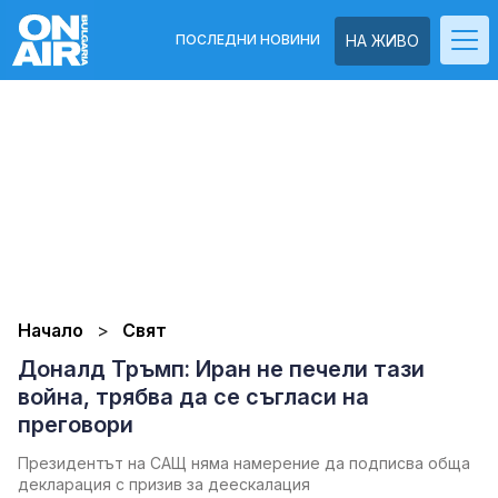
ПОСЛЕДНИ НОВИНИ
НА ЖИВО
Начало
Свят
Доналд Тръмп: Иран не печели тази
война, трябва да се съгласи на
преговори
Президентът на САЩ няма намерение да подписва обща
декларация с призив за деескалация