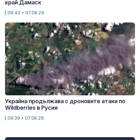
край Дамаск
09:43 • 07.08.26
Украйна продължава с дроновите атаки по
Wildberries в Русия
09:39 • 07.08.26