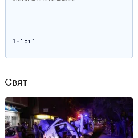
1 - 1 от 1
Свят