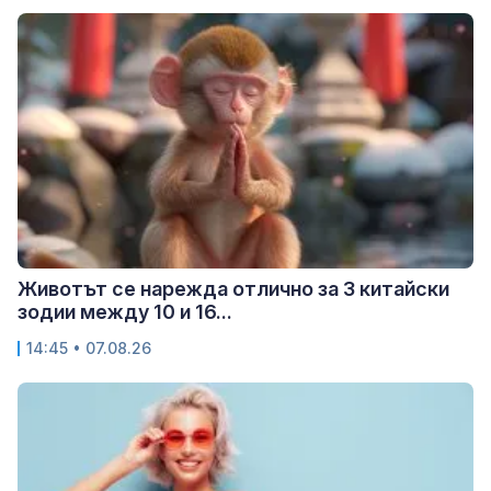
Животът се нарежда отлично за 3 китайски
зодии между 10 и 16...
14:45 • 07.08.26