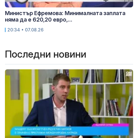
Министър Ефремова: Минималната заплата
няма да е 620,20 евро,...
20:34 • 07.08.26
Последни новини