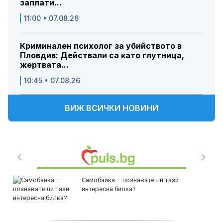
заплати...
11:00 • 07.08.26
Криминален психолог за убийството в
Пловдив: Действали са като глутница,
жертвата...
10:45 • 07.08.26
ВИЖ ВСИЧКИ НОВИНИ
Самобайка – познавате ли тази
интересна билка?