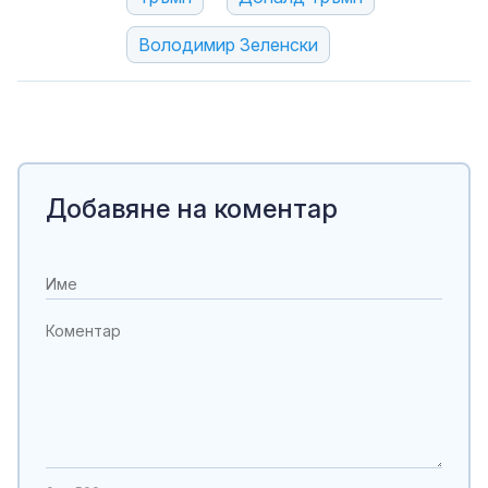
Володимир Зеленски
Добавяне на коментар