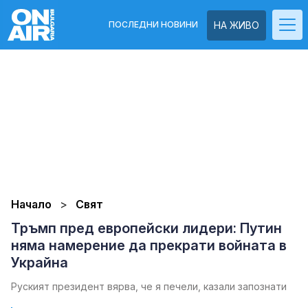
ПОСЛЕДНИ НОВИНИ
НА ЖИВО
Начало
Свят
Тръмп пред европейски лидери: Путин
няма намерение да прекрати войната в
Украйна
Руският президент вярва, че я печели, казали запознати