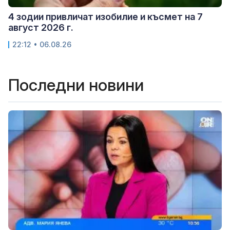
4 зодии привличат изобилие и късмет на 7
август 2026 г.
22:12 • 06.08.26
Последни новини