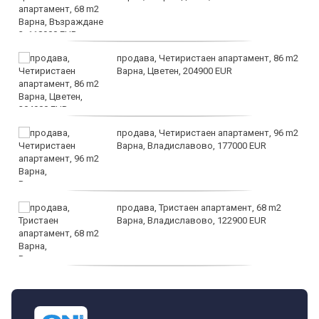
продава, Четиристаен апартамент, 86 m2
Варна, Цветен, 204900 EUR
продава, Четиристаен апартамент, 96 m2
Варна, Владиславово, 177000 EUR
продава, Тристаен апартамент, 68 m2
Варна, Владиславово, 122900 EUR
продава, Тристаен апартамент, 68 m2
Варна, Възраждане 3, 119900 EUR