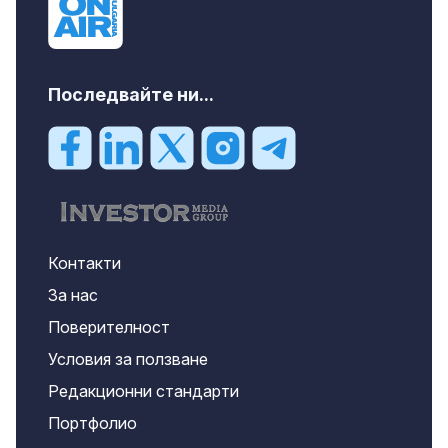
Последвайте ни...
Контакти
За нас
Поверителност
Условия за ползване
Редакционни стандарти
Портфолио