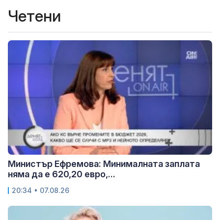
Четени
Министър Ефремова: Минималната заплата
няма да е 620,20 евро,...
20:34 • 07.08.26