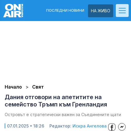
ПОСЛЕДНИ НОВИНИ
НА ЖИВО
Начало
Свят
Дания отговори на апетитите на
семейство Тръмп към Гренландия
Островът е стратегически важен за Съединените щати
07.01.2025 • 18:26
Редактор:
Искра Ангелова