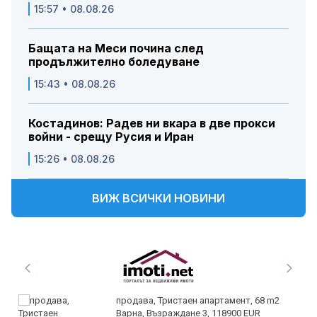
15:57 • 08.08.26
Бащата на Меси почина след
продължително боледуване
15:43 • 08.08.26
Костадинов: Радев ни вкара в две прокси
войни - срещу Русия и Иран
15:26 • 08.08.26
ВИЖ ВСИЧКИ НОВИНИ
продава, Тристаен апартамент, 68 m2
Варна, Възраждане 3, 118900 EUR