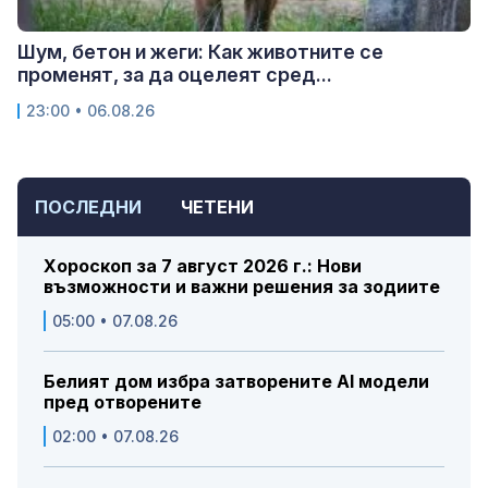
Шум, бетон и жеги: Как животните се
променят, за да оцелеят сред...
23:00 • 06.08.26
ПОСЛЕДНИ
ЧЕТЕНИ
Хороскоп за 7 август 2026 г.: Нови
възможности и важни решения за зодиите
05:00 • 07.08.26
Белият дом избра затворените AI модели
пред отворените
02:00 • 07.08.26