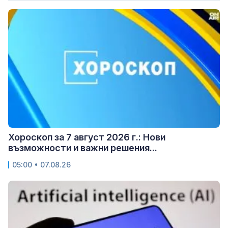
Хороскоп за 7 август 2026 г.: Нови
възможности и важни решения...
05:00 • 07.08.26