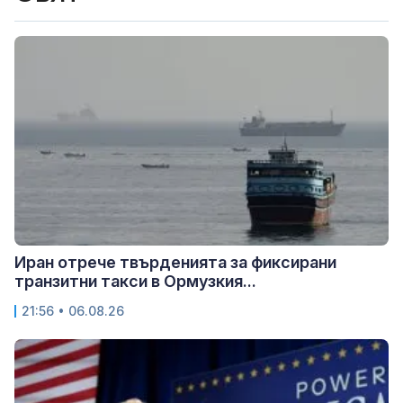
Иран отрече твърденията за фиксирани
транзитни такси в Ормузкия...
21:56 • 06.08.26