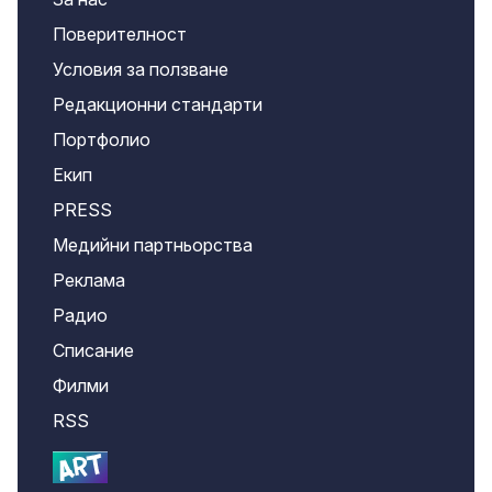
Поверителност
Условия за ползване
Редакционни стандарти
Портфолио
Екип
PRESS
Медийни партньорства
Реклама
Радио
Списание
Филми
RSS