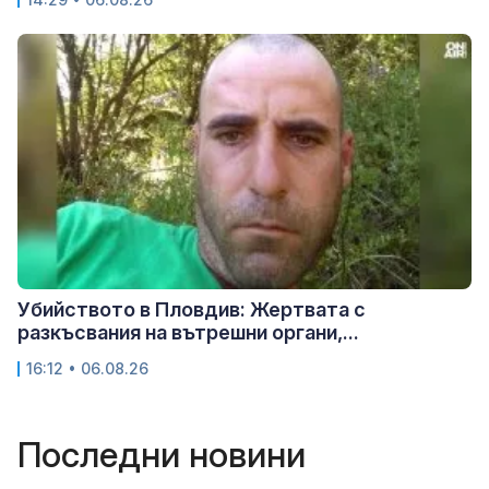
Убийството в Пловдив: Жертвата с
разкъсвания на вътрешни органи,...
16:12 • 06.08.26
Последни новини