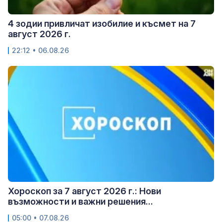
4 зодии привличат изобилие и късмет на 7
август 2026 г.
22:12 • 06.08.26
Хороскоп за 7 август 2026 г.: Нови
възможности и важни решения...
05:00 • 07.08.26