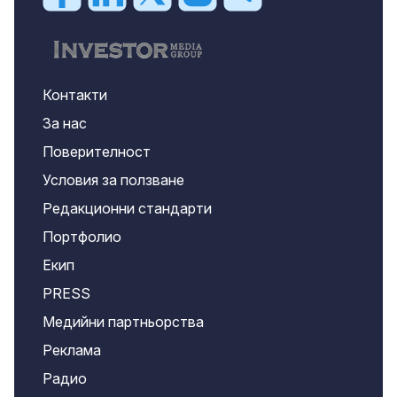
Контакти
За нас
Поверителност
Условия за ползване
Редакционни стандарти
Портфолио
Екип
PRESS
Медийни партньорства
Реклама
Радио