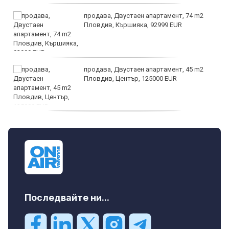
продава, Двустаен апартамент, 74 m2
Пловдив, Кършияка, 92999 EUR
продава, Двустаен апартамент, 45 m2
Пловдив, Център, 125000 EUR
продава, Тристаен апартамент, 91 m2
Пловдив, Център, 179000 EUR
Последвайте ни...