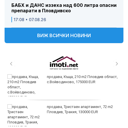
БАБХ и ДАНС иззеха над 600 литра опасни
препарати в Пловдивско
17:08 • 07.08.26
ВИЖ ВСИЧКИ НОВИНИ
продава, Къща, 210 m2 Пловдив област,
с.Войводиново, 175000 EUR
продава, Тристаен апартамент, 72 m2
Пловдив, Тракия, 130000 EUR