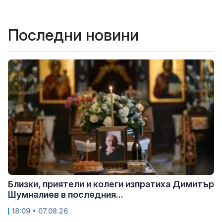
Последни новини
Близки, приятели и колеги изпратиха Димитър
Шумналиев в последния...
18:09 • 07.08.26