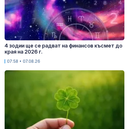
4 зодии ще се радват на финансов късмет до
края на 2026 г.
07:58 • 07.08.26