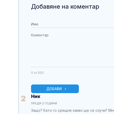
Добавяне на коментар
0
от 500
ДОБАВИ
Ник
2
ПРЕДИ 2 ГОДИНИ
Защо? Като го срещне какво ще се случи? Мн