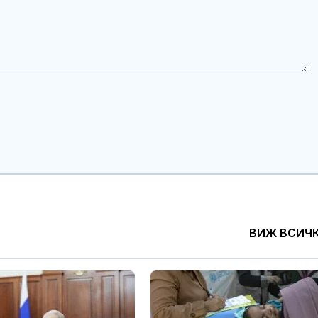
ВИЖ ВСИЧ