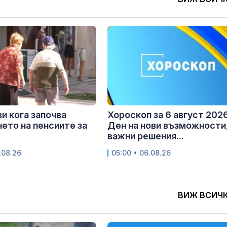
и кога започва
Хороскоп за 6 август 2026
ето на пенсиите за
Ден на нови възможности
важни решения...
.08.26
05:00 • 06.08.26
ВИЖ ВСИЧ