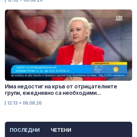
Има недостиг на кръв от отрицателните
групи, ежедневно са необходими...
12:13 • 06.08.26
ПОСЛЕДНИ
ЧЕТЕНИ