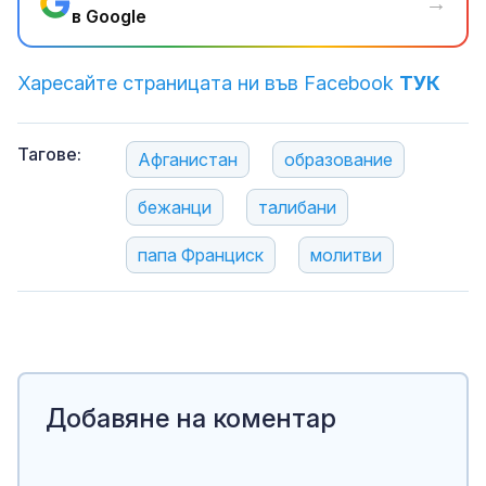
→
в Google
Харесайте страницата ни във Facebook
ТУК
Тагове:
Афганистан
образование
бежанци
талибани
папа Франциск
молитви
Добавяне на коментар