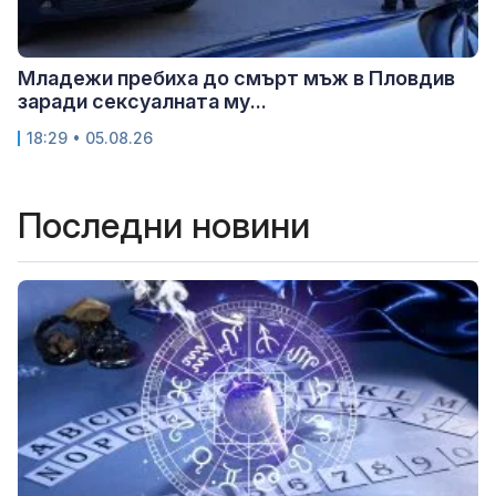
Младежи пребиха до смърт мъж в Пловдив
заради сексуалната му...
18:29 • 05.08.26
Последни новини