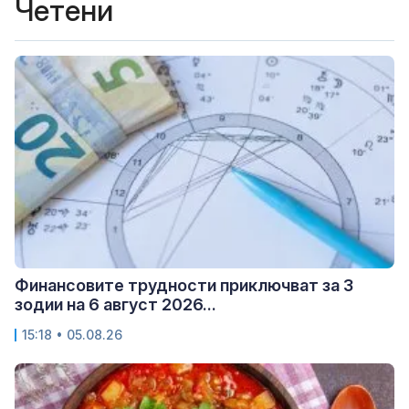
Четени
Финансовите трудности приключват за 3
зодии на 6 август 2026...
15:18 • 05.08.26