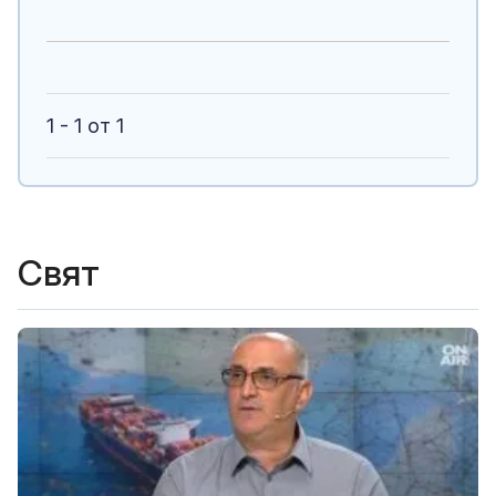
1 - 1 от 1
Свят