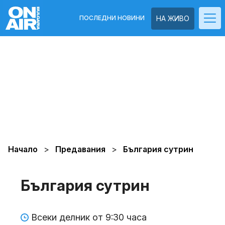
ПОСЛЕДНИ НОВИНИ
НА ЖИВО
Начало
Предавания
България сутрин
България сутрин
Всеки делник от 9:30 часа