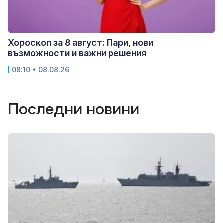
Хороскоп за 8 август: Пари, нови
възможности и важни решения
08:10 • 08.08.26
Последни новини