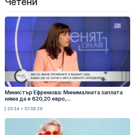
Четени
Министър Ефремова: Минималната заплата
няма да е 620,20 евро,...
20:34 • 07.08.26