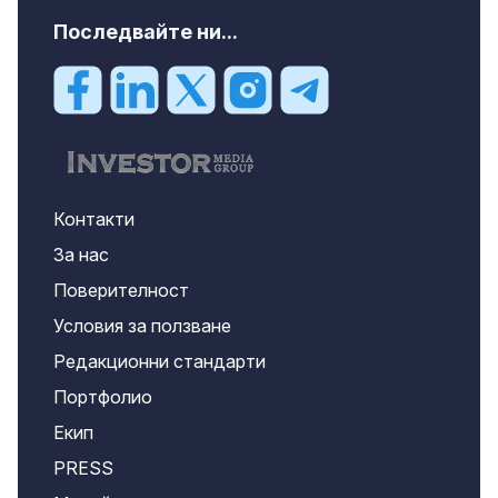
Последвайте ни...
Контакти
За нас
Поверителност
Условия за ползване
Редакционни стандарти
Портфолио
Екип
PRESS