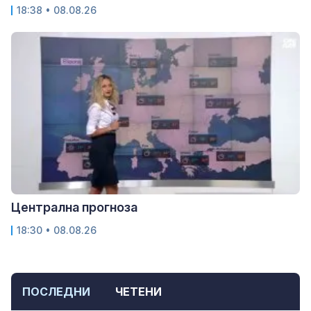
18:38 • 08.08.26
Централна прогноза
18:30 • 08.08.26
ПОСЛЕДНИ
ЧЕТЕНИ