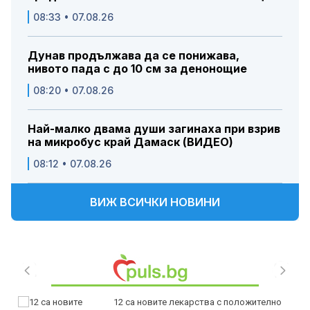
08:33 • 07.08.26
Дунав продължава да се понижава,
нивото пада с до 10 см за денонощие
08:20 • 07.08.26
Най-малко двама души загинаха при взрив
на микробус край Дамаск (ВИДЕО)
08:12 • 07.08.26
ВИЖ ВСИЧКИ НОВИНИ
12 са новите лекарства с положително