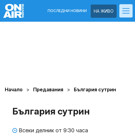
ПОСЛЕДНИ НОВИНИ
НА ЖИВО
Начало
Предавания
България сутрин
България сутрин
Всеки делник от 9:30 часа