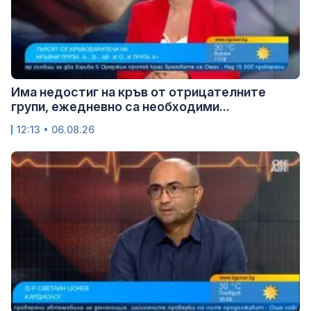
Има недостиг на кръв от отрицателните
групи, ежедневно са необходими...
12:13 • 06.08.26