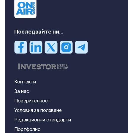
Последвайте ни...
Контакти
За нас
Поверителност
Условия за ползване
Редакционни стандарти
Портфолио