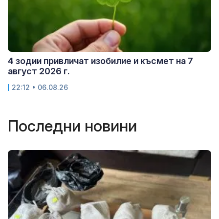
4 зодии привличат изобилие и късмет на 7
август 2026 г.
22:12 • 06.08.26
Последни новини