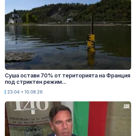
Суша остави 70% от територията на Франция
под стриктен режим...
23:04 • 10.08.26