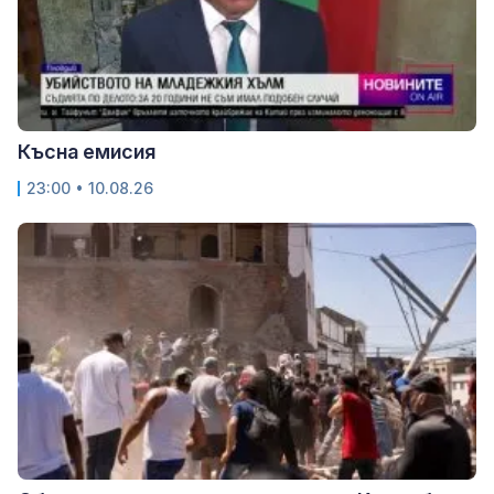
Късна емисия
23:00 • 10.08.26