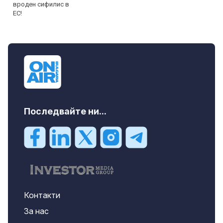
Последвайте ни...
Контакти
За нас