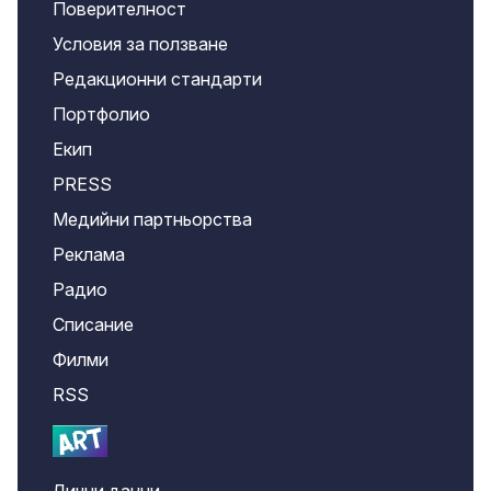
Поверителност
Условия за ползване
Редакционни стандарти
Портфолио
Екип
PRESS
Медийни партньорства
Реклама
Радио
Списание
Филми
RSS