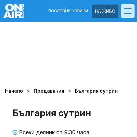
ПОСЛЕДНИ НОВИНИ
НА ЖИВО
Начало
Предавания
България сутрин
България сутрин
Всеки делник от 9:30 часа