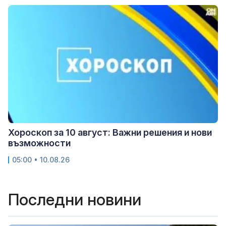
Хороскоп за 10 август: Важни решения и нови
възможности
05:00 • 10.08.26
Последни новини