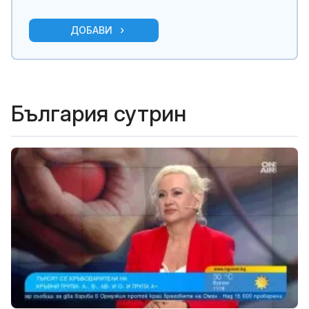
ДОБАВИ
България сутрин