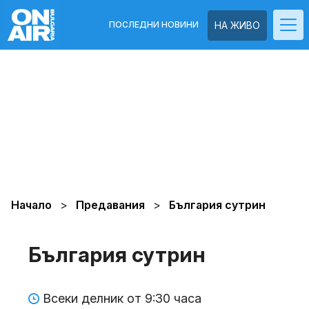
ПОСЛЕДНИ НОВИНИ
НА ЖИВО
Начало
Предавания
България сутрин
България сутрин
Всеки делник от 9:30 часа