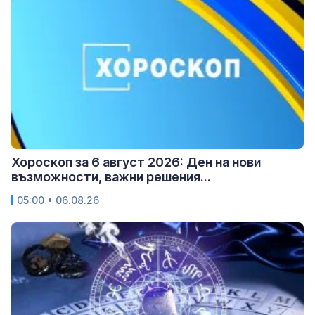
Хороскоп за 6 август 2026: Ден на нови
възможности, важни решения...
05:00 • 06.08.26