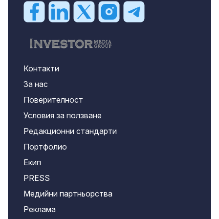
Контакти
За нас
Поверителност
Условия за ползване
Редакционни стандарти
Портфолио
Екип
PRESS
Медийни партньорства
Реклама