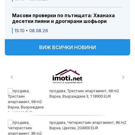
Масови проверки по пътищата: Хванаха
десетки пияни и дрогирани шофьори
15:10 • 08.08.26
ВИЖ ВСИЧКИ НОВИНИ
продава, Тристаен апартамент, 68 m2
Варна, Възраждане 3, 118900 EUR
продава, Четиристаен апартамент, 86 m2
Варна, Цветен, 204900 EUR