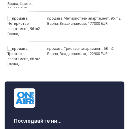
продава, Четиристаен апартамент, 96 m2
Варна, Владиславово, 177000 EUR
продава, Тристаен апартамент, 68 m2
Варна, Владиславово, 122900 EUR
продава, Тристаен апартамент, 68 m2
Варна, Възраждане 3, 119900 EUR
Последвайте ни...