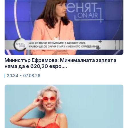
Министър Ефремова: Минималната заплата
няма да е 620,20 евро,...
20:34 • 07.08.26