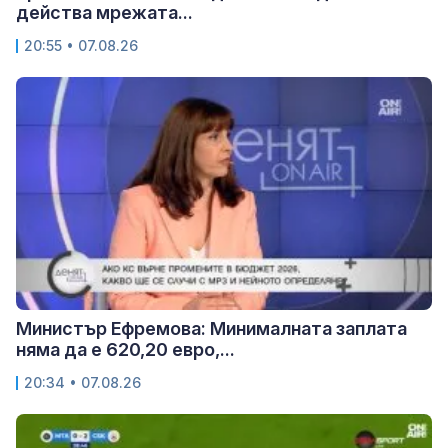
действа мрежата...
20:55 • 07.08.26
Министър Ефремова: Минималната заплата
няма да е 620,20 евро,...
20:34 • 07.08.26