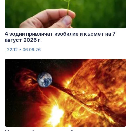
4 зодии привличат изобилие и късмет на 7
август 2026 г.
22:12 • 06.08.26