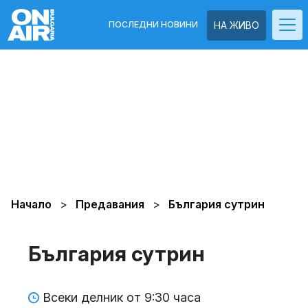
ПОСЛЕДНИ НОВИНИ
НА ЖИВО
Начало
Предавания
България сутрин
България сутрин
Всеки делник от 9:30 часа