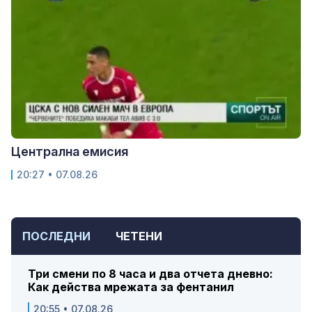
Централна емисия
20:27 • 07.08.26
ПОСЛЕДНИ
ЧЕТЕНИ
Три смени по 8 часа и два отчета дневно:
Как действа мрежата за фентанил
20:55 • 07.08.26