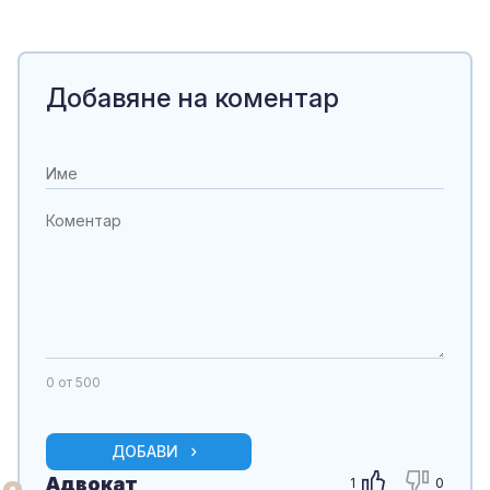
Добавяне на коментар
0
от 500
ДОБАВИ
Адвокат
1
0