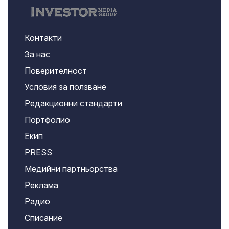
Контакти
За нас
Поверителност
Условия за ползване
Редакционни стандарти
Портфолио
Екип
PRESS
Медийни партньорства
Реклама
Радио
Списание