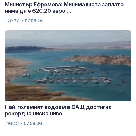
Министър Ефремова: Минималната заплата
няма да е 620,20 евро,...
20:34 • 07.08.26
Най-големият водоем в САЩ достигна
рекордно ниско ниво
16:42 • 07.08.26