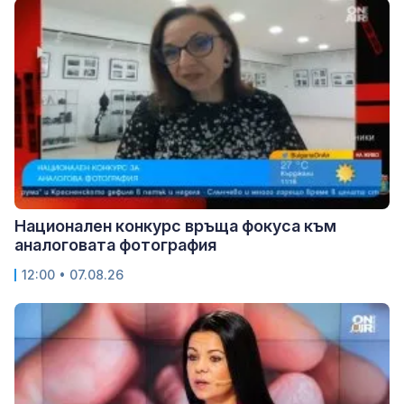
Национален конкурс връща фокуса към
аналоговата фотография
12:00 • 07.08.26