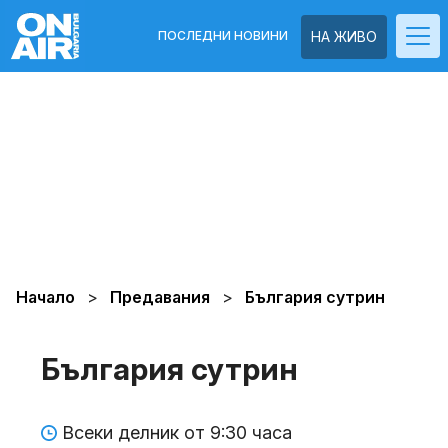
ПОСЛЕДНИ НОВИНИ
НА ЖИВО
Начало
Предавания
България сутрин
България сутрин
Всеки делник от 9:30 часа