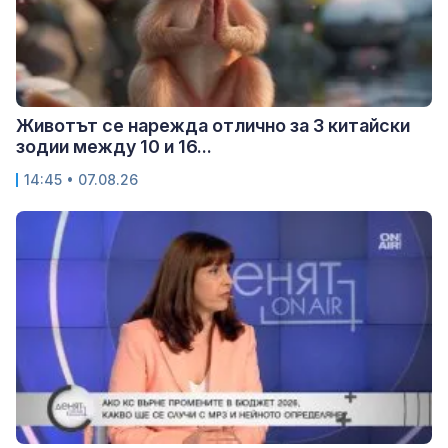
Животът се нарежда отлично за 3 китайски
зодии между 10 и 16...
14:45 • 07.08.26