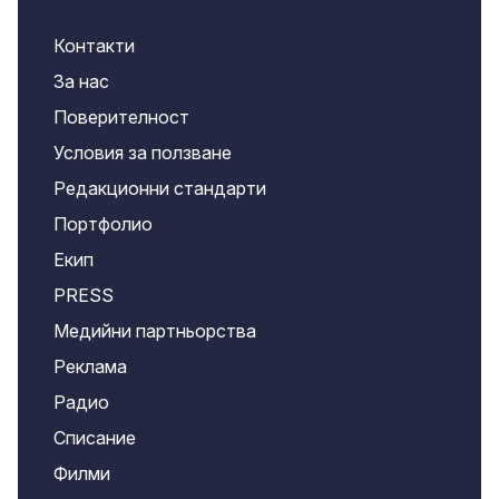
Контакти
За нас
Поверителност
Условия за ползване
Редакционни стандарти
Портфолио
Екип
PRESS
Медийни партньорства
Реклама
Радио
Списание
Филми