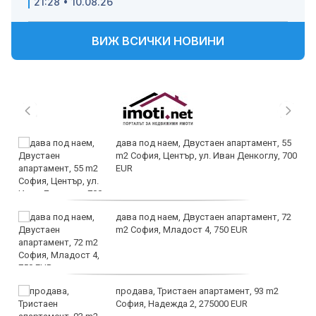
21:28 • 10.08.26
ВИЖ ВСИЧКИ НОВИНИ
дава под наем, Двустаен апартамент, 55
m2 София, Център, ул. Иван Денкоглу, 700
EUR
дава под наем, Двустаен апартамент, 72
m2 София, Младост 4, 750 EUR
продава, Тристаен апартамент, 93 m2
София, Надежда 2, 275000 EUR