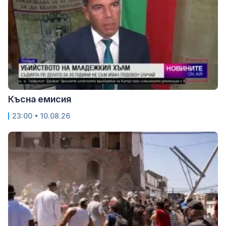
Късна емисия
23:00 • 10.08.26