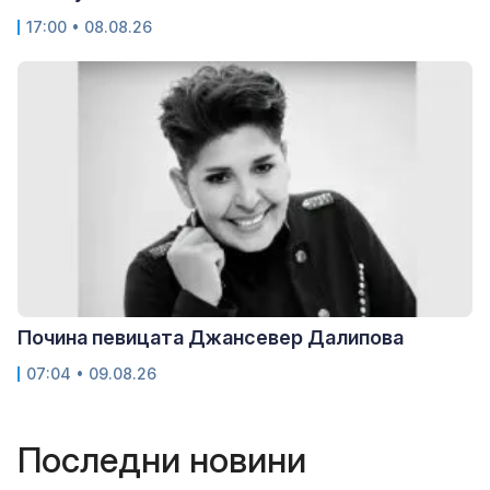
17:00 • 08.08.26
Почина певицата Джансевер Далипова
07:04 • 09.08.26
Последни новини