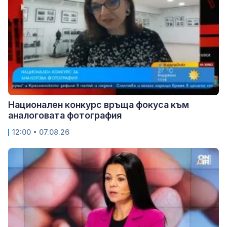
Национален конкурс връща фокуса към
аналоговата фотография
12:00 • 07.08.26