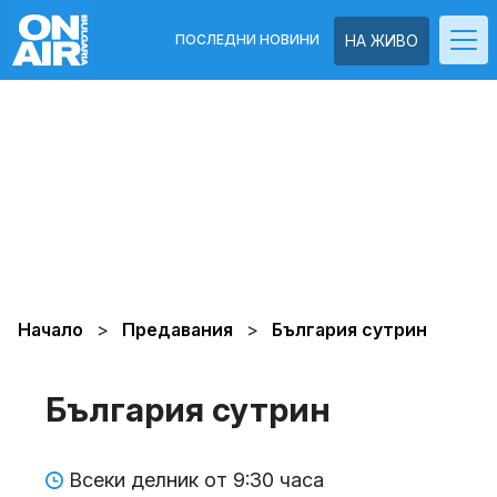
ПОСЛЕДНИ НОВИНИ
НА ЖИВО
Начало
Предавания
България сутрин
България сутрин
Всеки делник от 9:30 часа