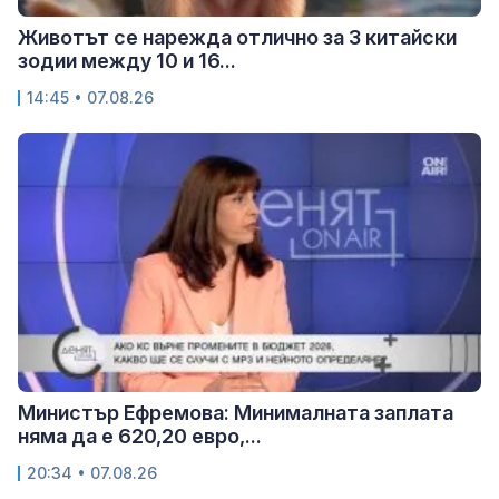
Животът се нарежда отлично за 3 китайски
зодии между 10 и 16...
14:45 • 07.08.26
Министър Ефремова: Минималната заплата
няма да е 620,20 евро,...
20:34 • 07.08.26