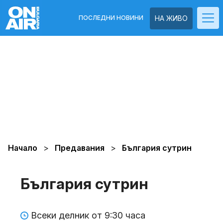
ПОСЛЕДНИ НОВИНИ
НА ЖИВО
Начало
Предавания
България сутрин
България сутрин
Всеки делник от 9:30 часа