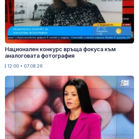
Национален конкурс връща фокуса към
аналоговата фотография
12:00 • 07.08.26