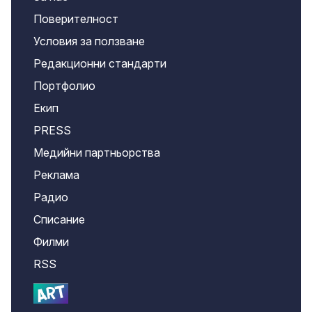
Поверителност
Условия за ползване
Редакционни стандарти
Портфолио
Екип
PRESS
Медийни партньорства
Реклама
Радио
Списание
Филми
RSS