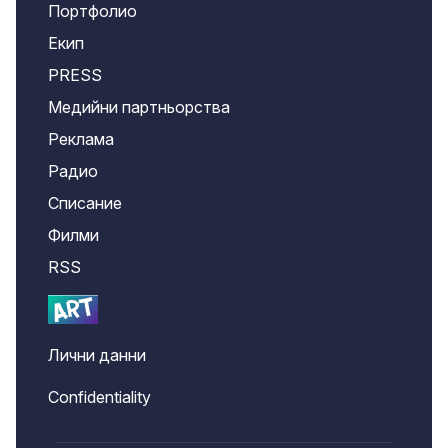
Портфолио
Екип
PRESS
Медийни партньорства
Реклама
Радио
Списание
Филми
RSS
Лични данни
Confidentiality