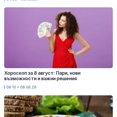
Хороскоп за 8 август: Пари, нови
възможности и важни решения
08:10 • 08.08.26