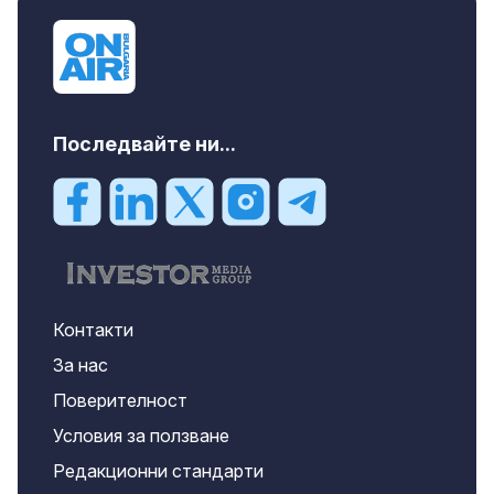
Последвайте ни...
Контакти
За нас
Поверителност
Условия за ползване
Редакционни стандарти