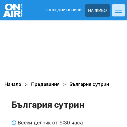
ПОСЛЕДНИ НОВИНИ
НА ЖИВО
Начало
Предавания
България сутрин
България сутрин
Всеки делник от 9:30 часа