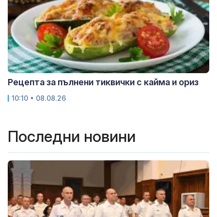
Рецепта за пълнени тиквички с кайма и ориз
10:10 • 08.08.26
Последни новини