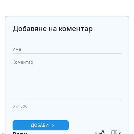
Добавяне на коментар
0
от 500
ДОБАВИ
0
0