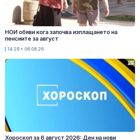
НОИ обяви кога започва изплащането на
пенсиите за август
14:29 • 06.08.26
Хороскоп за 6 август 2026: Ден на нови