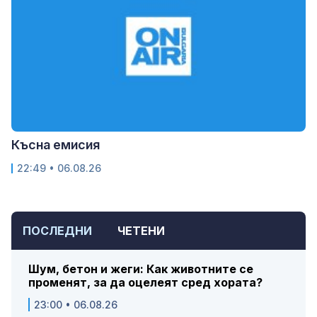
Късна емисия
22:49 • 06.08.26
ПОСЛЕДНИ
ЧЕТЕНИ
Шум, бетон и жеги: Как животните се
променят, за да оцелеят сред хората?
23:00 • 06.08.26