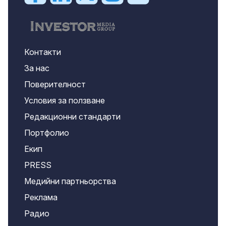
Контакти
За нас
Поверителност
Условия за ползване
Редакционни стандарти
Портфолио
Екип
PRESS
Медийни партньорства
Реклама
Радио