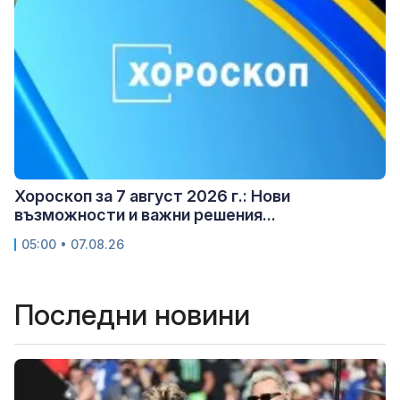
Хороскоп за 7 август 2026 г.: Нови
възможности и важни решения...
05:00 • 07.08.26
Последни новини