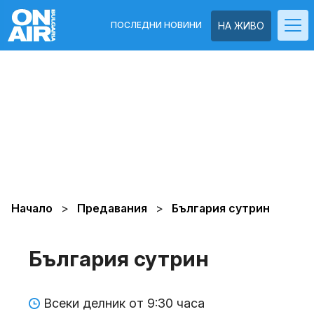
ПОСЛЕДНИ НОВИНИ
НА ЖИВО
Начало
Предавания
България сутрин
България сутрин
Всеки делник от 9:30 часа