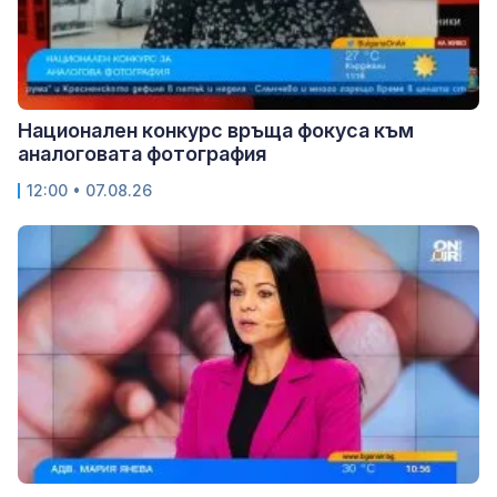
Национален конкурс връща фокуса към
аналоговата фотография
12:00 • 07.08.26