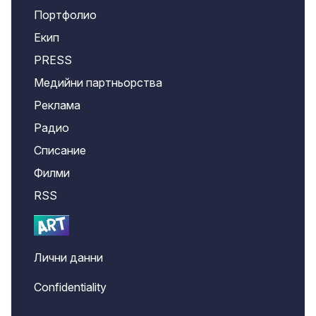
Портфолио
Екип
PRESS
Медийни партньорства
Реклама
Радио
Списание
Филми
RSS
Лични данни
Confidentiality