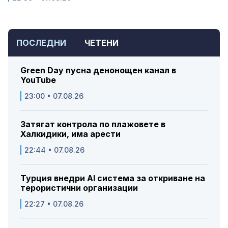
ПОСЛЕДНИ
ЧЕТЕНИ
Green Day пусна денонощен канал в
YouTube
23:00 • 07.08.26
Затягат контрола по плажовете в
Халкидики, има арести
22:44 • 07.08.26
Турция внедри AI система за откриване на
терористични организации
22:27 • 07.08.26