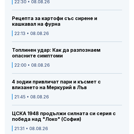
22:30 • 08.08.26
Рецепта за картофи със сирене и
кашкавал на фурна
22:13 • 08.08.26
Топлинен удар: Как да разпознаем
опасните симптоми
22:00 • 08.08.26
4 зодии привличат пари и късмет с
влизането на Меркурий в Лъв
21:45 • 08.08.26
ЦСКА 1948 продължи силната си серия с
победа над "Локо" (София)
21:31 • 08.08.26