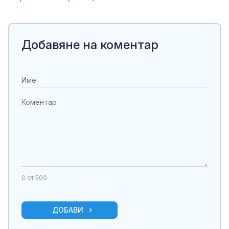
Добавяне на коментар
0
от 500
ДОБАВИ