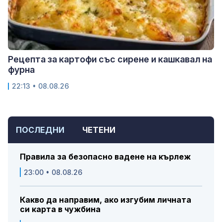
Рецепта за картофи със сирене и кашкавал на
фурна
22:13 • 08.08.26
ПОСЛЕДНИ
ЧЕТЕНИ
Правила за безопасно вадене на кърлеж
23:00 • 08.08.26
Какво да направим, ако изгубим личната
си карта в чужбина