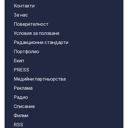
Контакти
За нас
Поверителност
Условия за ползване
Редакционни стандарти
Портфолио
Екип
PRESS
Медийни партньорства
Реклама
Радио
Списание
Филми
RSS