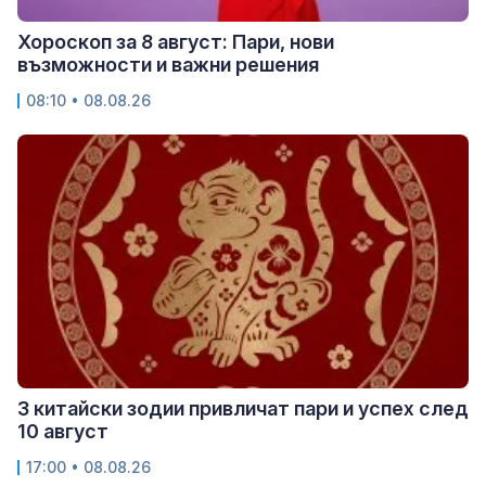
Хороскоп за 8 август: Пари, нови
възможности и важни решения
08:10 • 08.08.26
3 китайски зодии привличат пари и успех след
10 август
17:00 • 08.08.26