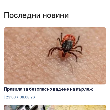
Последни новини
Правила за безопасно вадене на кърлеж
23:00 • 08.08.26