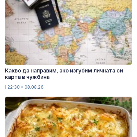
Какво да направим, ако изгубим личната си
карта в чужбина
22:30 • 08.08.26