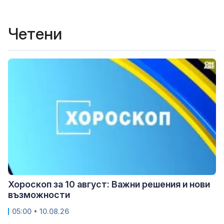
Четени
Хороскоп за 10 август: Важни решения и нови
възможности
05:00 • 10.08.26