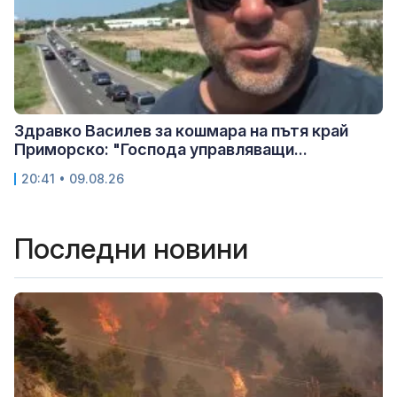
Здравко Василев за кошмара на пътя край
Приморско: "Господа управляващи...
20:41 • 09.08.26
Последни новини