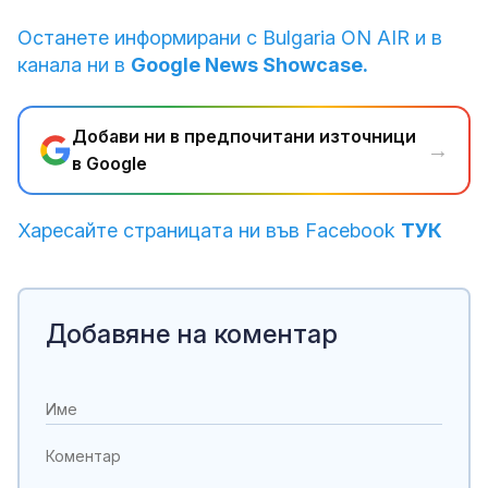
Останете информирани с Bulgaria ON AIR и в
канала ни в
Google News Showcase.
Добави ни в предпочитани източници
→
в Google
Харесайте страницата ни във Facebook
ТУК
Добавяне на коментар